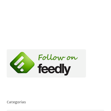
Categorías