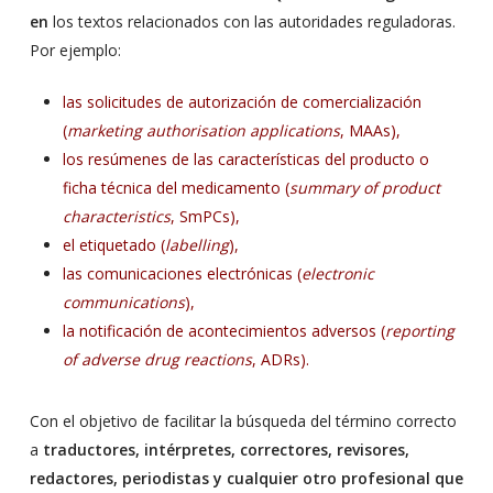
en
los textos relacionados con las autoridades reguladoras.
Por ejemplo:
las solicitudes de autorización de comercialización
(
marketing authorisation applications
, MAAs),
los resúmenes de las características del producto o
ficha técnica del medicamento (
summary of product
characteristics
, SmPCs),
el etiquetado (
labelling
),
las comunicaciones electrónicas (
electronic
communications
),
la notificación de acontecimientos adversos (
reporting
of adverse drug reactions
, ADRs).
Con el objetivo de facilitar la búsqueda del término correcto
a
traductores, intérpretes, correctores, revisores,
redactores, periodistas y cualquier otro profesional que