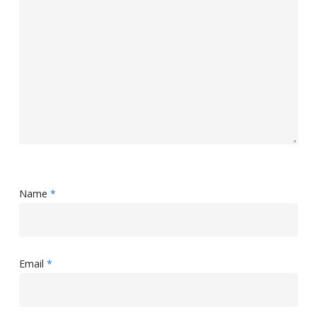
Name
*
Email
*