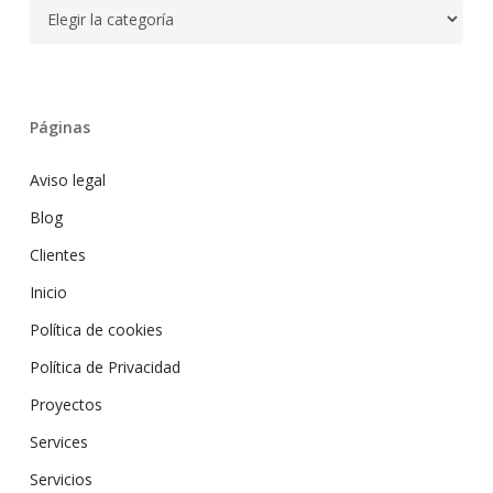
Categorías
Páginas
Aviso legal
Blog
Clientes
Inicio
Política de cookies
Política de Privacidad
Proyectos
Services
Servicios