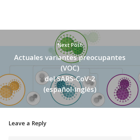
Next Post
Actuales variantes preocupantes
(VOC)
del SARS-CoV-2
(español-inglés)
Leave a Reply