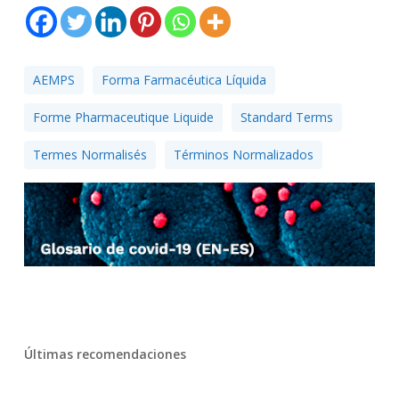
AEMPS
Forma Farmacéutica Líquida
Forme Pharmaceutique Liquide
Standard Terms
Termes Normalisés
Términos Normalizados
Últimas recomendaciones