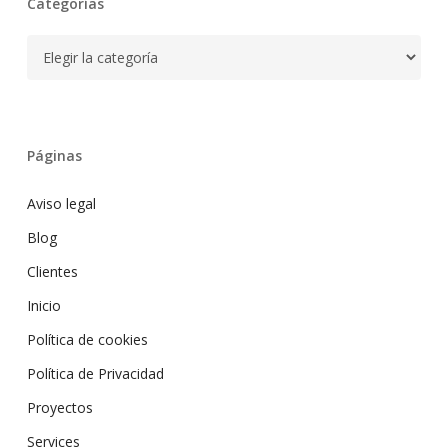
Categorías
Categorías
Páginas
Aviso legal
Blog
Clientes
Inicio
Política de cookies
Política de Privacidad
Proyectos
Services