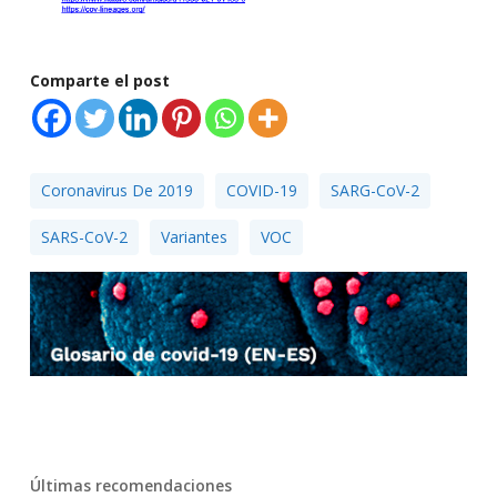
Comparte el post
Coronavirus De 2019
COVID-19
SARG-CoV-2
SARS-CoV-2
Variantes
VOC
Últimas recomendaciones