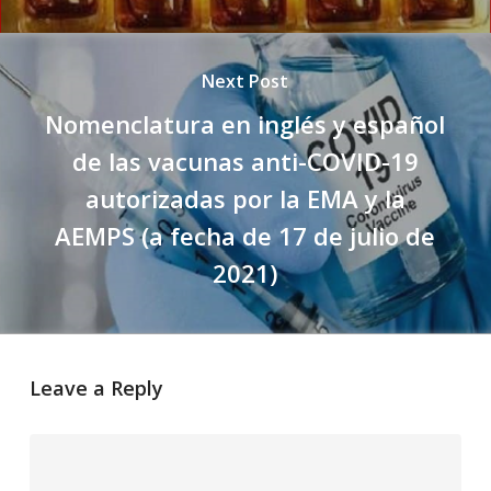
Next Post
Nomenclatura en inglés y español
de las vacunas anti-COVID-19
autorizadas por la EMA y la
AEMPS (a fecha de 17 de julio de
2021)
Leave a Reply