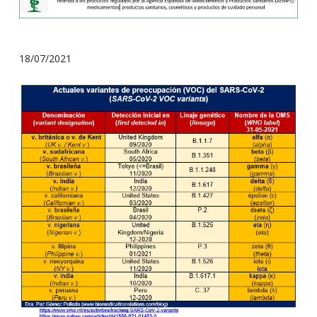
18/07/2021