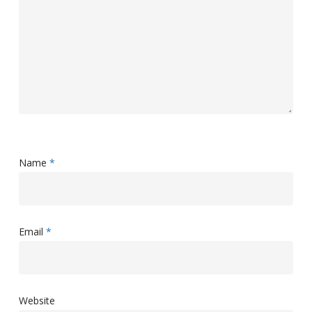
Name
*
Email
*
Website