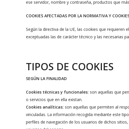
ese servidor, nombre y contraseña, productos que más 
COOKIES AFECTADAS POR LA NORMATIVA Y COOKIE
Según la directiva de la UE, las cookies que requieren e
exceptuadas las de carácter técnico y las necesarias p
TIPOS DE COOKIES
SEGÚN LA FINALIDAD
Cookies técnicas y funcionales:
son aquellas que permi
o servicios que en ella existan.
Cookies analíticas:
son aquellas que permiten al respo
vinculadas. La información recogida mediante este tipo d
perfiles de navegación de los usuarios de dichos sitios,