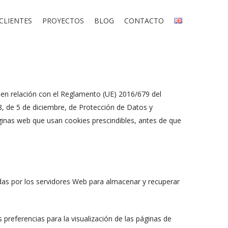
CLIENTES
PROYECTOS
BLOG
CONTACTO
, en relación con el Reglamento (UE) 2016/679 del
, de 5 de diciembre, de Protección de Datos y
ginas web que usan cookies prescindibles, antes de que
adas por los servidores Web para almacenar y recuperar
referencias para la visualización de las páginas de