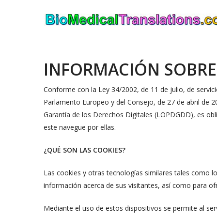
Skip
to
main
content
INFORMACIÓN SOBRE
Conforme con la Ley 34/2002, de 11 de julio, de servici
Parlamento Europeo y del Consejo, de 27 de abril de 20
Garantía de los Derechos Digitales (LOPDGDD), es obl
este navegue por ellas.
¿QUÉ SON LAS COOKIES?
Las cookies y otras tecnologías similares tales como 
información acerca de sus visitantes, así como para of
Mediante el uso de estos dispositivos se permite al ser