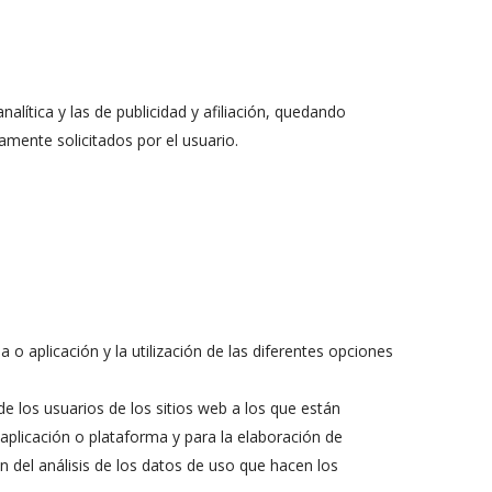
lítica y las de publicidad y afiliación, quedando
samente solicitados por el usuario.
o aplicación y la utilización de las diferentes opciones
 los usuarios de los sitios web a los que están
aplicación o plataforma y para la elaboración de
́n del análisis de los datos de uso que hacen los