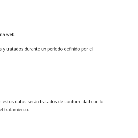
ina web.
y tratados durante un período definido por el
 estos datos serán tratados de conformidad con lo
el tratamiento: