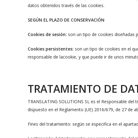
datos obtenidos través de las cookies.
SEGÚN EL PLAZO DE CONSERVACIÓN
Cookies de sesión:
son un tipo de cookies diseñadas 
Cookies persistentes:
son un tipo de cookies en el qu
responsable de lacookie, y que puede ir de unos minuto
TRATAMIENTO DE DA
TRANSLATING SOLUTIONS SL es el Responsable del trata
dispuesto en el Reglamento (UE) 2016/679, de 27 de abril
Fines del tratamiento: según se especifica en el aparta