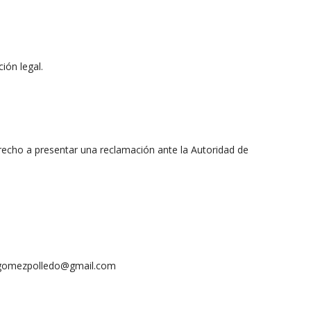
ón legal.
Derecho a presentar una reclamación ante la Autoridad de
zgomezpolledo@gmail.com