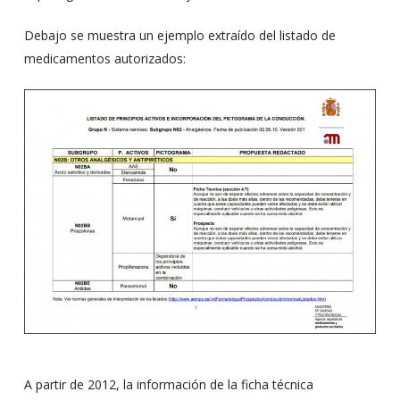
Debajo se muestra un ejemplo extraído del listado de
medicamentos autorizados:
A partir de 2012, la información de la ficha técnica