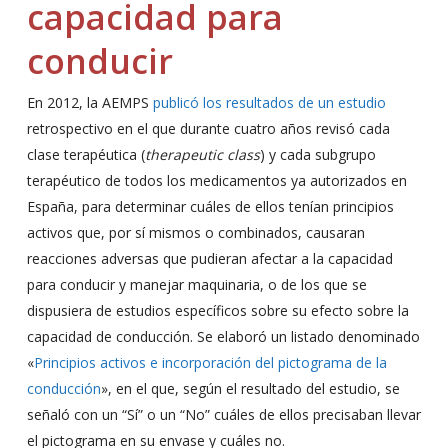
capacidad para
conducir
En 2012, la AEMPS
publicó los resultados de un estudio
retrospectivo en el que durante cuatro años revisó cada
clase terapéutica (
therapeutic class
) y cada subgrupo
terapéutico de todos los medicamentos ya autorizados en
España, para determinar cuáles de ellos tenían principios
activos que, por sí mismos o combinados, causaran
reacciones adversas que pudieran afectar a la capacidad
para conducir y manejar maquinaria, o de los que se
dispusiera de estudios específicos sobre su efecto sobre la
capacidad de conducción. Se elaboró un listado denominado
«
Principios activos e incorporación del pictograma de la
conducción
», en el que, según el resultado del estudio, se
señaló con un “Sí” o un “No” cuáles de ellos precisaban llevar
el pictograma en su envase y cuáles no.