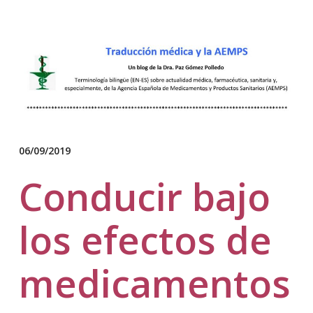
06/09/2019
Conducir bajo
los efectos de
medicamentos