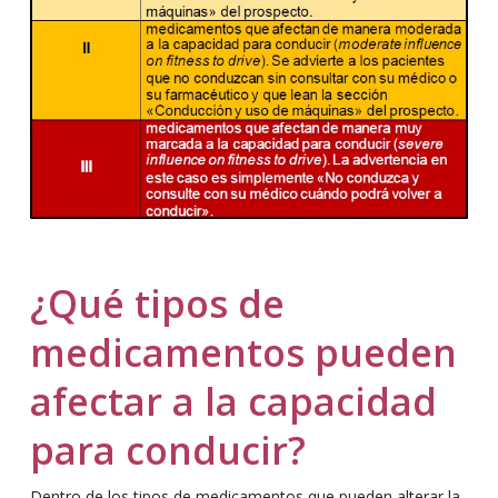
¿Qué tipos de
medicamentos pueden
afectar a la capacidad
para conducir?
Dentro de los tipos de medicamentos que pueden alterar la