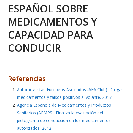
ESPAÑOL SOBRE
MEDICAMENTOS Y
CAPACIDAD PARA
CONDUCIR
Referencias
Automovilistas Europeos Asociados (AEA Club). Drogas,
medicamentos y falsos positivos al volante. 2017
Agencia Española de Medicamentos y Productos
Sanitarios (AEMPS). Finaliza la evaluación del
pictograma de conducción en los medicamentos
autorizados. 2012