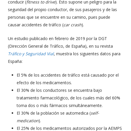
conducir (
fitness to drive
). Esto supone un peligro para la
seguridad del propio conductor, de sus pasajeros y de las
personas que se encuentre en su camino, pues puede
causar accidentes de tráfico (
car crash
).
Un estudio publicado en febrero de 2019 por la DGT
(Dirección General de Tráfico, de España), en su revista
Tráfico y Seguridad Vial
, muestra los siguientes datos para
España:
El 5% de los accidentes de tráfico está causado por el
efecto de los medicamentos.
El 30% de los conductores se encuentra bajo
tratamiento farmacológico, de los cuales más del 60%
toma dos o más fármacos simultáneamente.
El 30% de la población se automedica (
self-
medication
).
El 25% de los medicamentos autorizados por la AEMPS