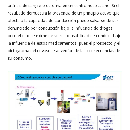
análisis de sangre o de orina en un centro hospitalario. Si el
resultado demuestra la presencia de un principio activo que
afecta a la capacidad de conducción puede salvarse de ser
denunciado por conducción bajo la influencia de drogas,
pero ello no le exime de su responsabilidad de conducir bajo
la influencia de estos medicamentos, pues el prospecto y el
pictograma del envase le advertían de las consecuencias de
su consumo.