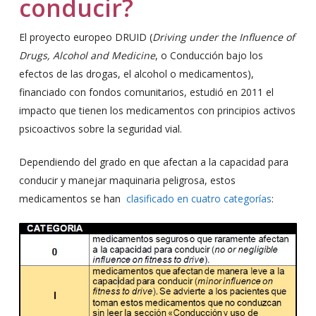
conducir?
El proyecto europeo DRUID (
Driving under the Influence of
Drugs, Alcohol and Medicine
, o Conducción bajo los
efectos de las drogas, el alcohol o medicamentos),
financiado con fondos comunitarios, estudió en 2011 el
impacto que tienen los medicamentos con principios activos
psicoactivos sobre la seguridad vial.
Dependiendo del grado en que afectan a la capacidad para
conducir y manejar maquinaria peligrosa, estos
medicamentos se han
clasificado en cuatro categorías
: