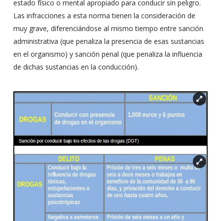
estado físico o mental apropiado para conducir sin peligro.
Las infracciones a esta norma tienen la consideración de
muy grave, diferenciándose al mismo tiempo entre sanción
administrativa (que penaliza la presencia de esas sustancias
en el organismo) y sanción penal (que penaliza la influencia
de dichas sustancias en la conducción).