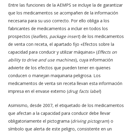
Entre las funciones de la AEMPS se incluye la de garantizar
que los medicamentos se acompañen de la información
necesaria para su uso correcto. Por ello obliga a los
fabricantes de medicamentos a incluir en todos los
prospectos (
leaflets, package insert
) de los medicamentos
de venta con receta, el apartado fijo «Efectos sobre la
capacidad para conducir y utilizar máquinas» (
Effects on
ability to drive and use machines
), cuya información
advierte de los efectos que pueden tener en quienes
conducen o manejan maquinaria peligrosa. Los
medicamentos de venta sin receta llevan esta información
impresa en el envase externo (
drug facts label
)
Asimismo, desde 2007, el etiquetado de los medicamentos
que afectan a la capacidad para conducir debe llevar
obligatoriamente el pictograma (
driving pictogram
) o
símbolo que alerta de este peligro, consistente en un