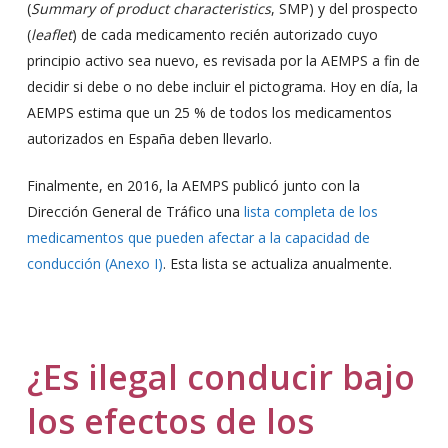
(
Summary of product characteristics
, SMP) y del prospecto
(
leaflet
) de cada medicamento recién autorizado cuyo
principio activo sea nuevo, es revisada por la AEMPS a fin de
decidir si debe o no debe incluir el pictograma. Hoy en día, la
AEMPS estima que un 25 % de todos los medicamentos
autorizados en España deben llevarlo.
Finalmente, en 2016, la AEMPS publicó junto con la
Dirección General de Tráfico una
lista completa de los
medicamentos que pueden afectar a la capacidad de
conducción (Anexo I)
. Esta lista se actualiza anualmente.
¿Es ilegal conducir bajo
los efectos de los