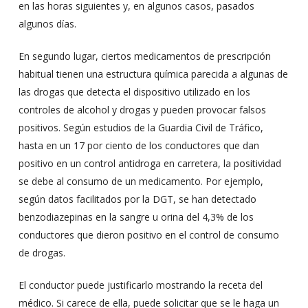
en las horas siguientes y, en algunos casos, pasados
algunos días.
En segundo lugar, ciertos medicamentos de prescripción
habitual tienen una estructura química parecida a algunas de
las drogas que detecta el dispositivo utilizado en los
controles de alcohol y drogas y pueden provocar falsos
positivos. Según estudios de la Guardia Civil de Tráfico,
hasta en un 17 por ciento de los conductores que dan
positivo en un control antidroga en carretera, la positividad
se debe al consumo de un medicamento. Por ejemplo,
según datos facilitados por la DGT, se han detectado
benzodiazepinas en la sangre u orina del 4,3% de los
conductores que dieron positivo en el control de consumo
de drogas.
El conductor puede justificarlo mostrando la receta del
médico. Si carece de ella, puede solicitar que se le haga un