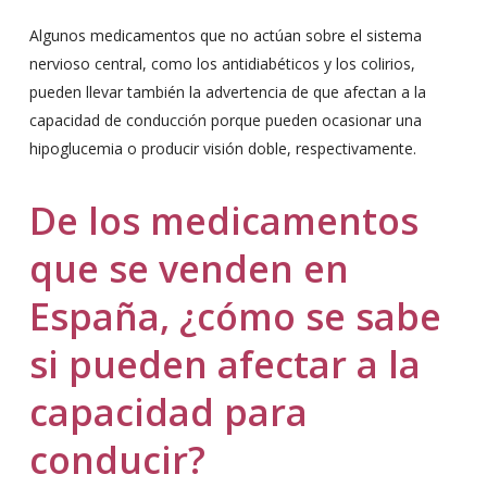
Algunos medicamentos que no actúan sobre el sistema
nervioso central, como los antidiabéticos y los colirios,
pueden llevar también la advertencia de que afectan a la
capacidad de conducción porque pueden ocasionar una
hipoglucemia o producir visión doble, respectivamente.
De los medicamentos
que se venden en
España, ¿cómo se sabe
si pueden afectar a la
capacidad para
conducir?