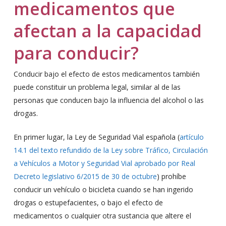
medicamentos que
afectan a la capacidad
para conducir?
Conducir bajo el efecto de estos medicamentos también
puede constituir un problema legal, similar al de las
personas que conducen bajo la influencia del alcohol o las
drogas.
En primer lugar, la Ley de Seguridad Vial española (
artículo
14.1 del texto refundido de la Ley sobre Tráfico, Circulación
a Vehículos a Motor y Seguridad Vial aprobado por Real
Decreto legislativo 6/2015 de 30 de octubre
) prohíbe
conducir un vehículo o bicicleta cuando se han ingerido
drogas o estupefacientes, o bajo el efecto de
medicamentos o cualquier otra sustancia que altere el