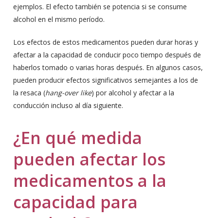
ejemplos. El efecto también se potencia si se consume
alcohol en el mismo período.
Los efectos de estos medicamentos pueden durar horas y
afectar a la capacidad de conducir poco tiempo después de
haberlos tomado o varias horas después. En algunos casos,
pueden producir efectos significativos semejantes a los de
la resaca (
hang-over like
) por alcohol y afectar a la
conducción incluso al día siguiente.
¿En qué medida
pueden afectar los
medicamentos a la
capacidad para