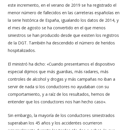
este incremento, en el verano de 2019 se ha registrado el
menor número de fallecidos en las carreteras españolas en
la serie histórica de España, igualando los datos de 2014, y
el mes de agosto se ha convertido en el que menos
siniestros se han producido desde que existen los registros
de la DGT. También ha descendido el número de heridos
hospitalizados.
El ministró ha dicho: «Cuando presentamos el dispositivo
especial dijimos que más guardias, más radares, más
controles de alcohol y drogas y más campañas no iban a
servir de nada si los conductores no ayudaban con su
comportamiento, y a raíz de los resultados, hemos de
entender que los conductores nos han hecho caso».
Sin embargo, la mayoría de los conductores siniestrados
superaban los 45 años y los accidentes ocurrieron