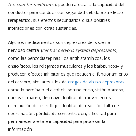
the-counter medicines
), pueden afectar a la capacidad del
conductor para conducir con seguridad debido a su efecto
terapéutico, sus efectos secundarios o sus posibles
interacciones con otras sustancias.
Algunos medicamentos son depresores del sistema
nervioso central (
central nervous system depressants
) –
como las benzodiazepinas, los antihistamínicos, los
ansiolíticos, los relajantes musculares y los barbitúricos– y
producen efectos inhibitorios que reducen el funcionamiento
del cerebro, similares a los de
drogas de abuso depresoras
como la heroína o el alcohol: somnolencia, visión borrosa,
náuseas, mareo, desmayo, lentitud de movimientos,
disminución de los reflejos, lentitud de reacción, falta de
coordinación, pérdida de concentración, dificultad para
permanecer alerta e incapacidad para procesar la
información.