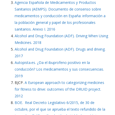
Agencia Española de Medicamentos y Productos
Sanitarios (AEMPS). Documento de consenso sobre
medicamentos y conducción en España: información a
la población general y papel de los profesionales
sanitarios. Anexo I. 2016
Alcohol and Drug Foundation (ADF). Driving When Using
Medicines. 2018
Alcohol and Drug Foundation (ADF). Drugs and driving.
2017
Autopista.es. ¿Da el ibuprofeno positivo en la
conducción? Los medicamentos y sus consecuencias.
2019
BJCP.
A European approach to categorizing medicines
for fitness to drive: outcomes of the DRUID project.
2012
BOE. Real Decreto Legislativo 6/2015, de 30 de
octubre, por el que se aprueba el texto refundido de la