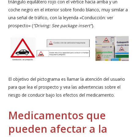
triángulo equilátero rojo con el vértice hacia arriba y un
coche negro en el interior sobre fondo blanco, muy similar a
una señal de tráfico, con la leyenda «Conducción: ver
prospecto» (
“Driving: See package insert”
).
El objetivo del pictograma es llamar la atención del usuario
para que lea el prospecto y vea las advertencias sobre el
riesgo de conducir bajo los efectos del medicamento.
Medicamentos que
pueden afectar a la