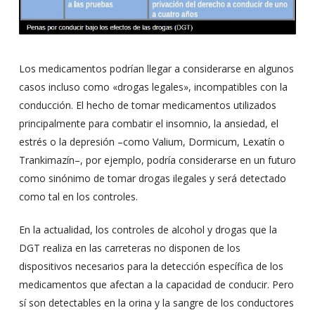
Los medicamentos podrían llegar a considerarse en algunos
casos incluso como «drogas legales», incompatibles con la
conducción. El hecho de tomar medicamentos utilizados
principalmente para combatir el insomnio, la ansiedad, el
estrés o la depresión –como Valium, Dormicum, Lexatín o
Trankimazín–, por ejemplo, podría considerarse en un futuro
como sinónimo de tomar drogas ilegales y será detectado
como tal en los controles.
En la actualidad, los controles de alcohol y drogas que la
DGT realiza en las carreteras no disponen de los
dispositivos necesarios para la detección específica de los
medicamentos que afectan a la capacidad de conducir. Pero
sí son detectables en la orina y la sangre de los conductores