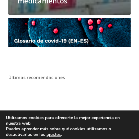
medicamentos
Últimas recomendaciones
Utilizamos cookies para ofrecerte la mejor experiencia en
nuestra web.
Puedes aprender más sobre qué cookies utilizamos o
desactivarlas en los
ajustes
.