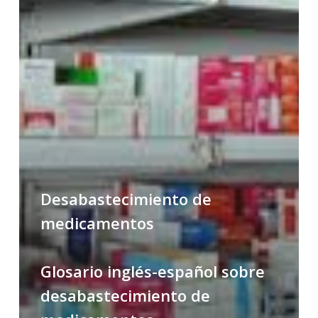
medicamentos
Desabastecimiento de
medicamentos
Glosario inglés-español sobre
desabastecimiento de