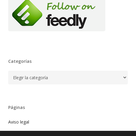
Categorías
Categorías
Páginas
Aviso legal
Blog