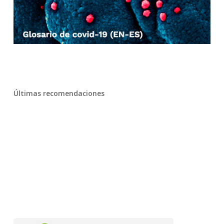
Últimas recomendaciones