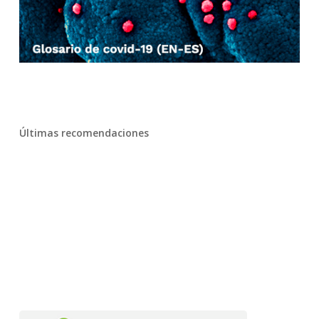
Últimas recomendaciones