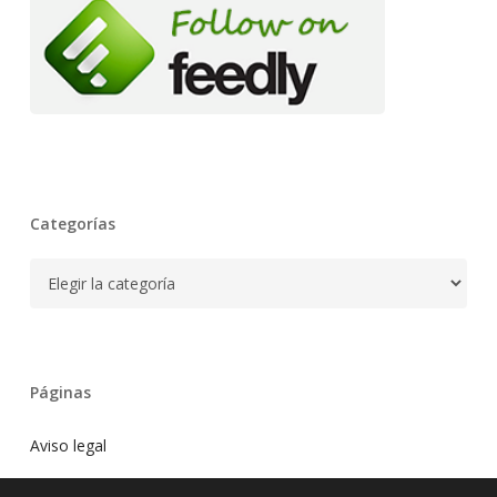
Categorías
Categorías
Páginas
Aviso legal
Blog