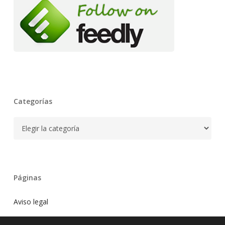
Categorías
Categorías
Páginas
Aviso legal
Blog