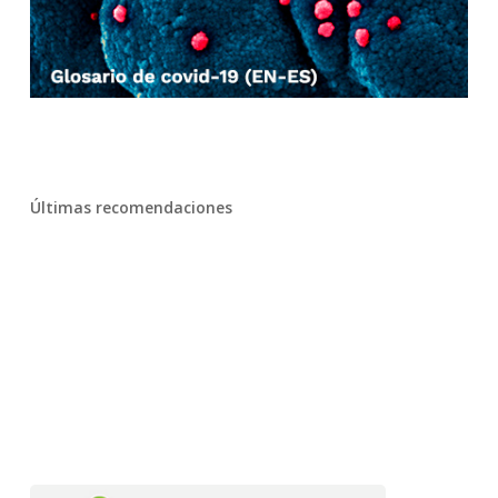
Últimas recomendaciones