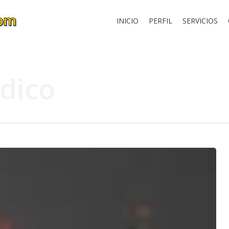
INICIO
PERFIL
SERVICIOS
ódico