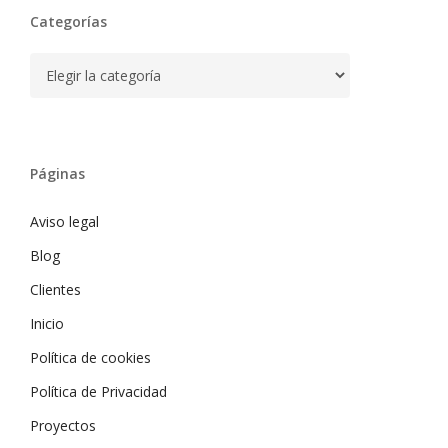
Categorías
Categorías
Páginas
Aviso legal
Blog
Clientes
Inicio
Política de cookies
Política de Privacidad
Proyectos