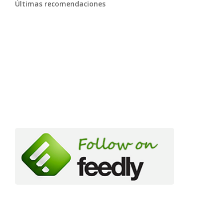
Últimas recomendaciones