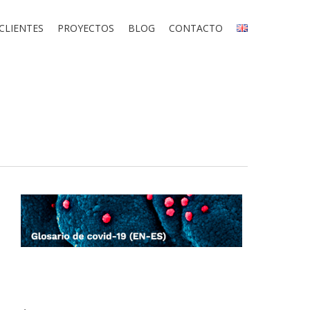
CLIENTES
PROYECTOS
BLOG
CONTACTO