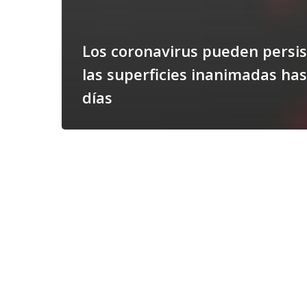
Los coronavirus pueden persis
las superficies inanimadas has
días