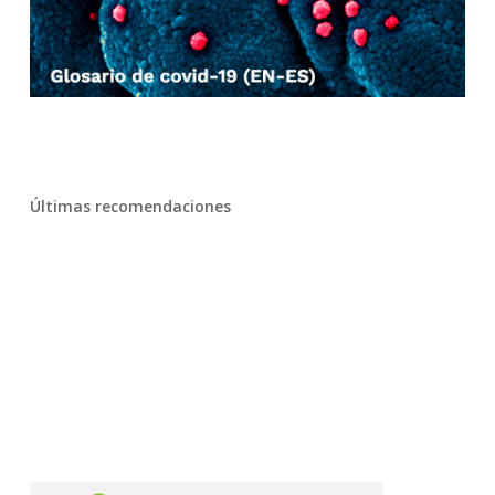
Últimas recomendaciones