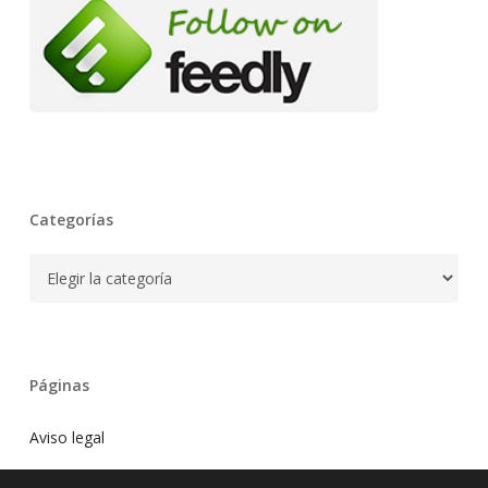
Categorías
Categorías
Páginas
Aviso legal
Blog